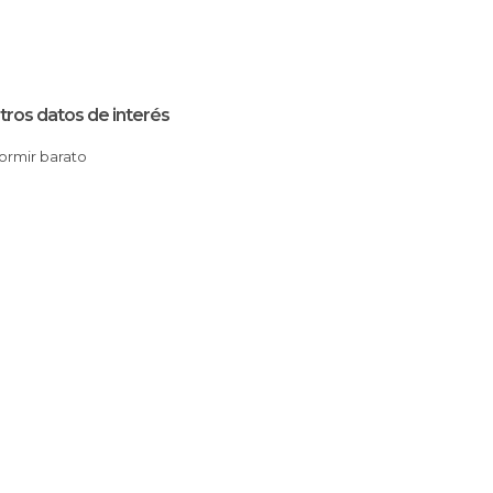
tros datos de interés
Dormir barato