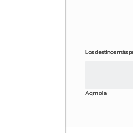
Los destinos más p
Aqmola