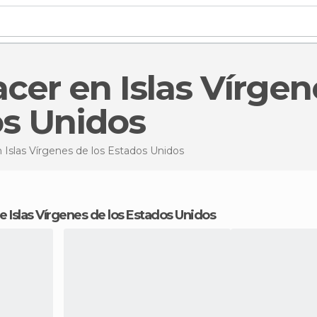
s Unidos
 Islas Vírgenes de los Estados Unidos
s de Islas Vírgenes de los Estados Unidos