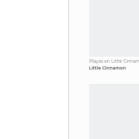
Playas en Little Cinn
Little Cinnamon