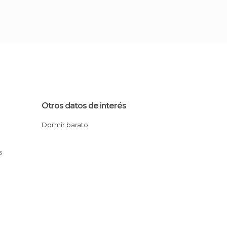
Otros datos de interés
Dormir barato