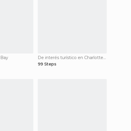
 Bay
De interés turístico en Charlotte Amalie
99 Steps