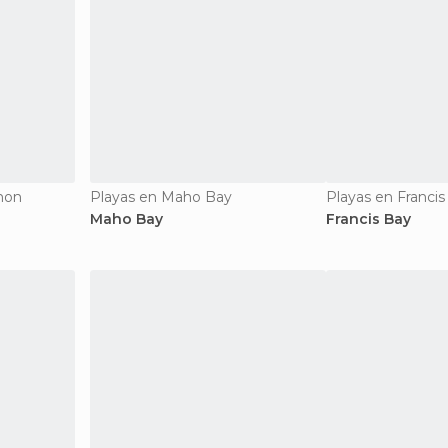
amon
Playas en Maho Bay
Playas en Francis
Maho Bay
Francis Bay