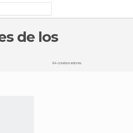
64 colaboradores