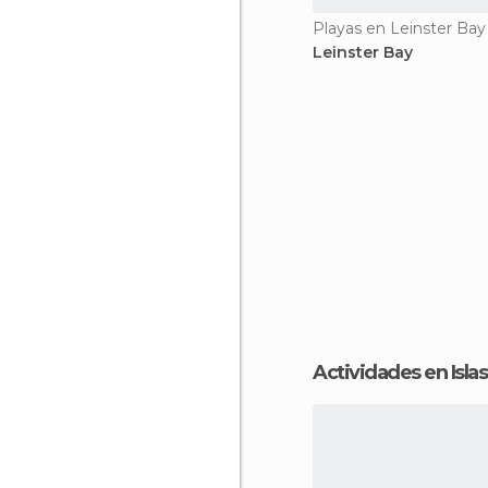
Playas en Leinster Bay
Leinster Bay
Actividades en Isl