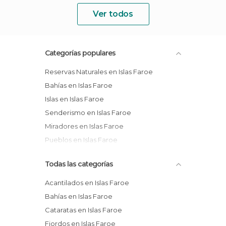
Ver todos
Categorías populares
Reservas Naturales en Islas Faroe
Bahías en Islas Faroe
Islas en Islas Faroe
Senderismo en Islas Faroe
Miradores en Islas Faroe
Pueblos en Islas Faroe
Todas las categorías
Acantilados en Islas Faroe
Bahías en Islas Faroe
Cataratas en Islas Faroe
Fiordos en Islas Faroe