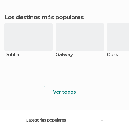
Los destinos más populares
Dublín
Galway
Cork
Ver todos
Categorías populares