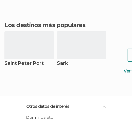
Los destinos más populares
Saint Peter Port
Sark
Ver
Otros datos de interés
Dormir barato