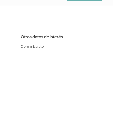
Otros datos de interés
Dormir barato