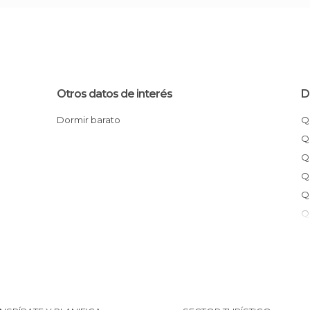
Otros datos de interés
D
Dormir barato