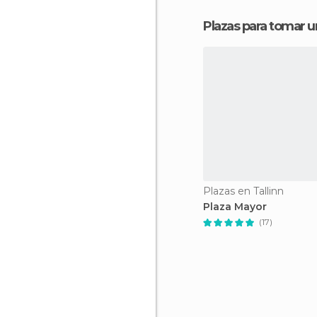
Plazas para tomar 
Plazas en Tallinn
Plaza Mayor
(17)