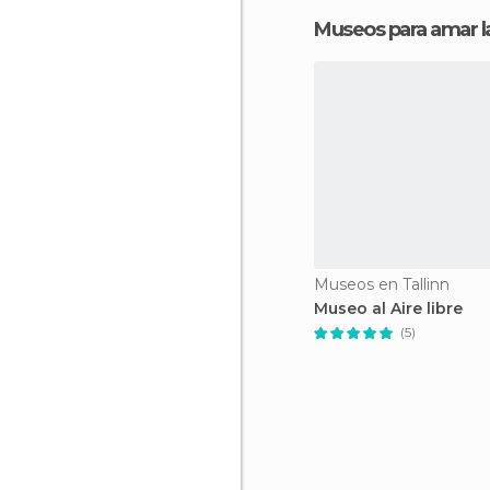
Museos para amar la
Museos en Tallinn
Museo al Aire libre
(5)