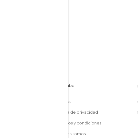
Cuba
Cookies
Política de privacidad
Términos y condiciones
Quiénes somos