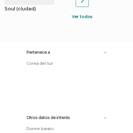
Soul (ciudad)
Ver todos
Pertenece a
Corea del Sur
Otros datos de interés
Dormir barato