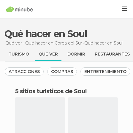
Qué hacer en Soul
Qué ver
Qué hacer en Corea del Sur
Qué hacer
en Soul
TURISMO
QUÉ VER
DORMIR
RESTAURANTES
ATRACCIONES
COMPRAS
ENTRETENIMIENTO
5 sitios turísticos de Soul