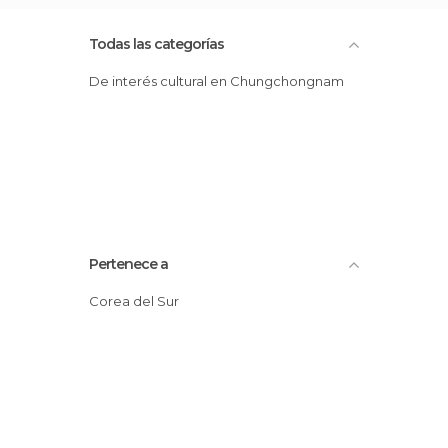
Todas las categorías
De interés cultural en Chungchongnam
Pertenece a
Corea del Sur