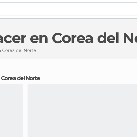
acer en Corea del N
 Corea del Norte
de Corea del Norte