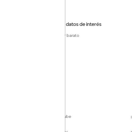
Otros datos de interés
Dormir barato
Cookies