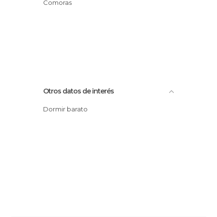
Comoras
Otros datos de interés
Dormir barato