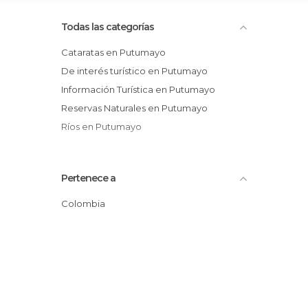
Todas las categorías
Cataratas en Putumayo
De interés turístico en Putumayo
Información Turística en Putumayo
Reservas Naturales en Putumayo
Ríos en Putumayo
Pertenece a
Colombia