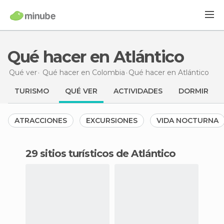
Qué hacer en Atlántico
Qué ver
Qué hacer en Colombia
Qué hacer
en Atlántico
TURISMO
QUÉ VER
ACTIVIDADES
DORMIR
ATRACCIONES
EXCURSIONES
VIDA NOCTURNA
29 sitios turísticos de Atlántico