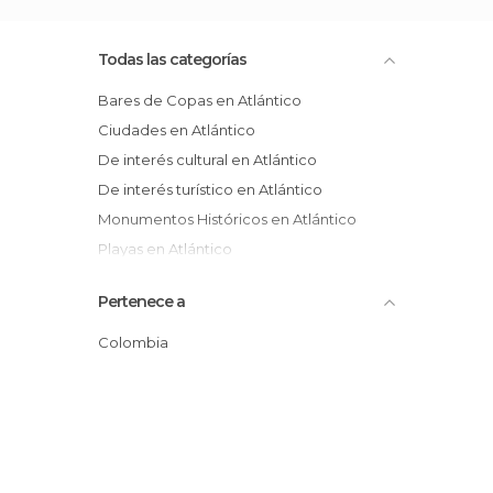
Todas las categorías
Bares de Copas en Atlántico
Ciudades en Atlántico
De interés cultural en Atlántico
De interés turístico en Atlántico
Monumentos Históricos en Atlántico
Playas en Atlántico
Ríos en Atlántico
Pertenece a
Colombia