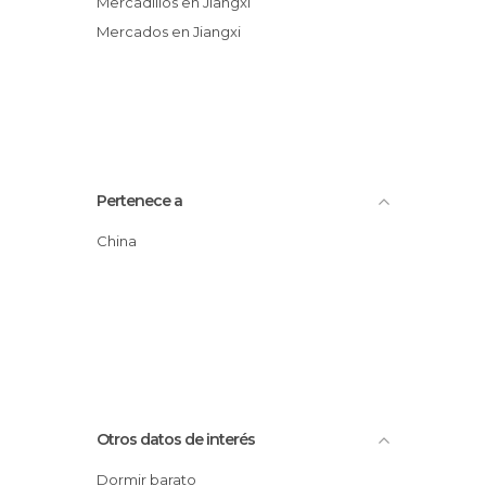
Mercadillos en Jiangxi
Mercados en Jiangxi
Pertenece a
China
Otros datos de interés
Dormir barato