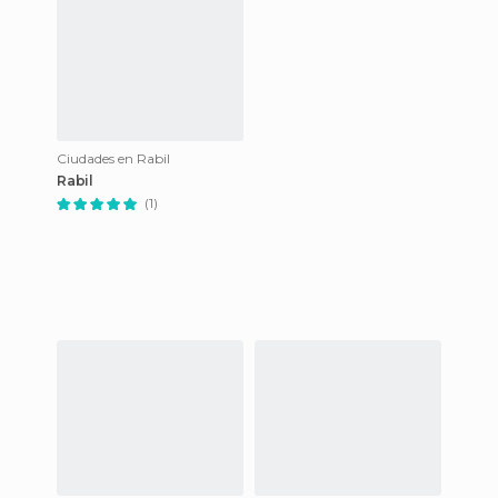
Ciudades en Rabil
Rabil
(1)