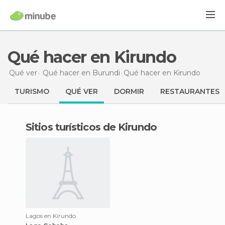
Qué hacer en Kirundo
Qué ver
Qué hacer en Burundi
Qué hacer
en Kirundo
TURISMO
QUÉ VER
DORMIR
RESTAURANTES
Sitios turísticos de Kirundo
Lagos en Kirundo