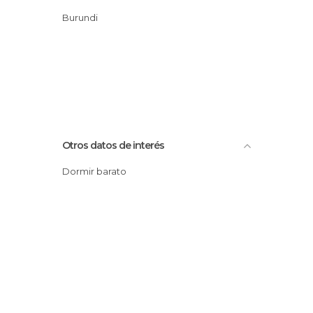
Burundi
Otros datos de interés
Dormir barato