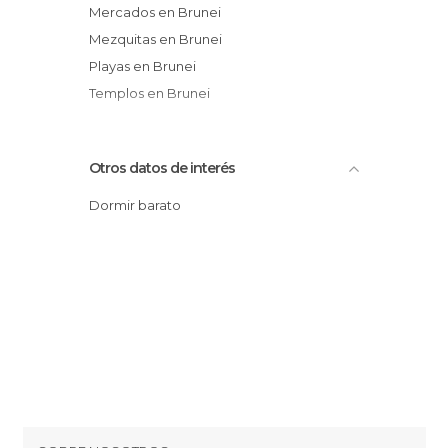
Mercados en Brunei
Mezquitas en Brunei
Playas en Brunei
Templos en Brunei
Otros datos de interés
Dormir barato