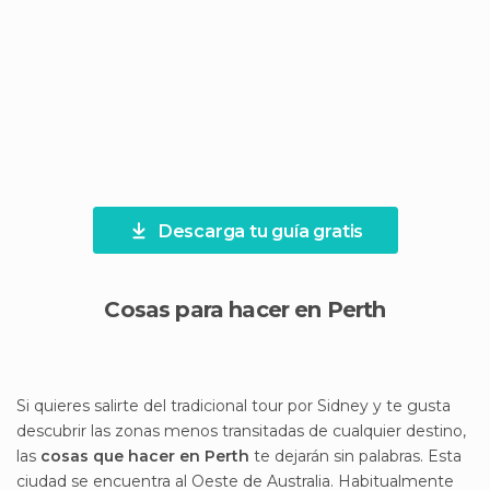
Descarga tu guía gratis
Cosas para hacer en Perth
Si quieres salirte del tradicional tour por Sidney y te gusta
descubrir las zonas menos transitadas de cualquier destino,
las
cosas que hacer en Perth
te dejarán sin palabras. Esta
ciudad se encuentra al Oeste de Australia. Habitualmente