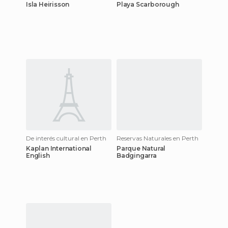
Isla Heirisson
Playa Scarborough
De interés cultural en Perth
Reservas Naturales en Perth
Kaplan International
Parque Natural
English
Badgingarra