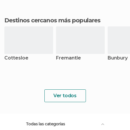
Destinos cercanos más populares
Cottesloe
Fremantle
Bunbury
Ver todos
Todas las categorías