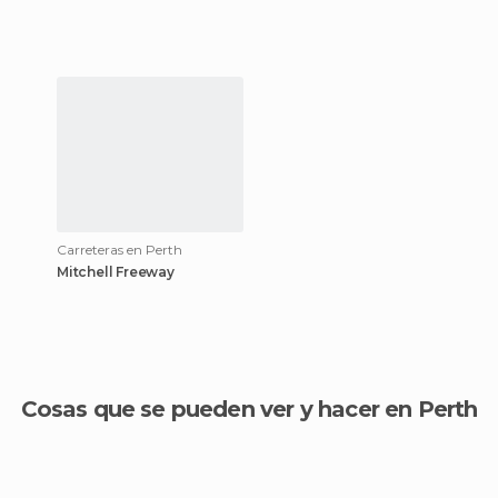
Carreteras en Perth
Mitchell Freeway
Cosas que se pueden ver y hacer en Perth