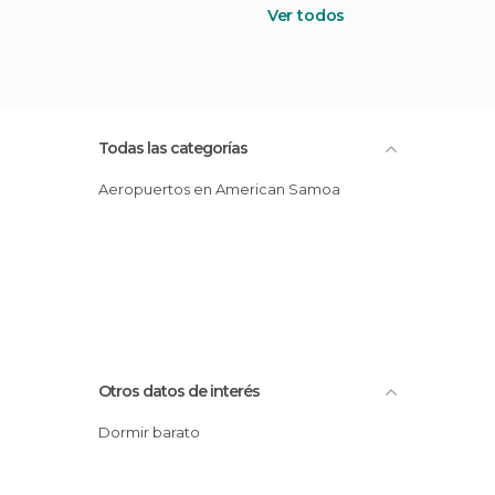
Ver todos
Todas las categorías
Aeropuertos en American Samoa
Otros datos de interés
Dormir barato