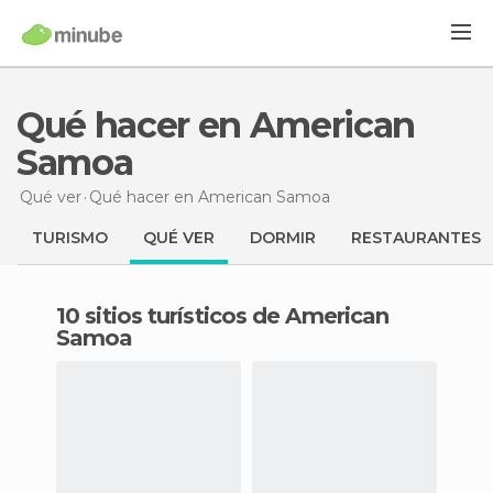
Qué hacer en American
Samoa
Qué ver
Qué hacer
en American Samoa
TURISMO
QUÉ VER
DORMIR
RESTAURANTES
10 sitios turísticos de American
Samoa