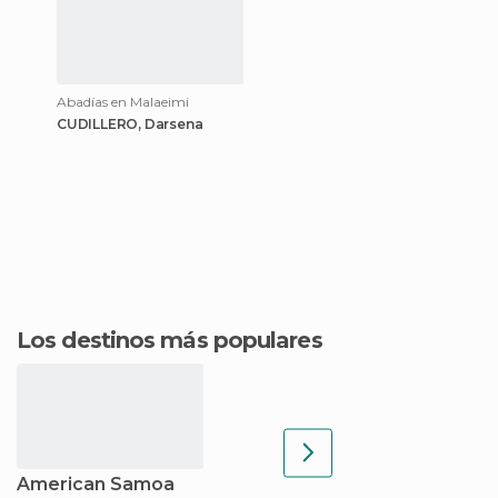
Abadías en Malaeimi
CUDILLERO, Darsena
Los destinos más populares
American Samoa