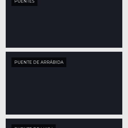
PUENTES
PUENTE DE ARRÁBIDA