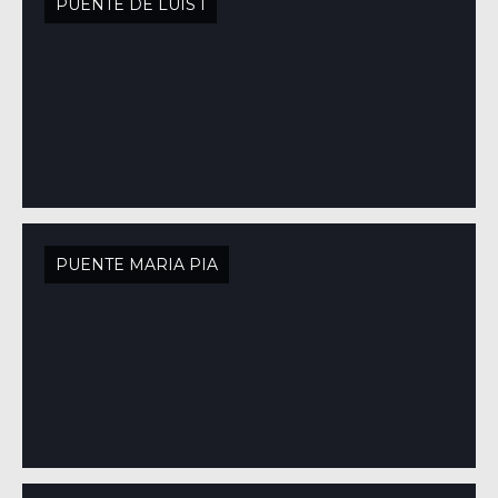
PUENTE DE LUIS I
PUENTE MARIA PIA