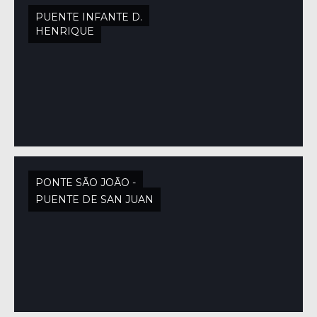
PUENTE INFANTE D.
HENRIQUE
PONTE SÃO JOÃO -
PUENTE DE SAN JUAN