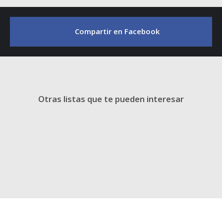
Compartir en Facebook
Otras listas que te pueden interesar