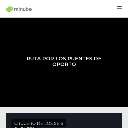
RUTA POR LOS PUENTES DE
OPORTO
CRUCERO DE LOS SEIS