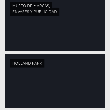
MUSEO DE MARCAS,
ENVASES Y PUBLICIDAD
HOLLAND PARK