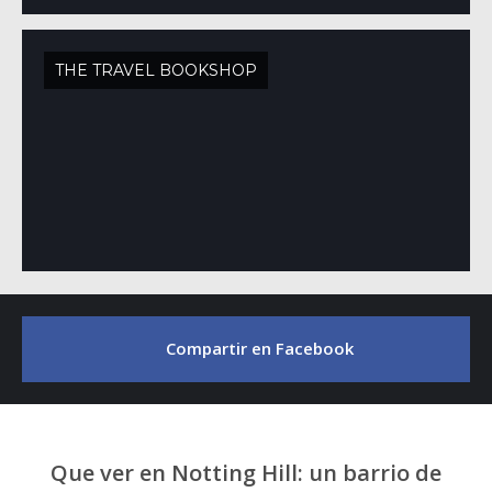
THE TRAVEL BOOKSHOP
Compartir en Facebook
Que ver en Notting Hill: un barrio de