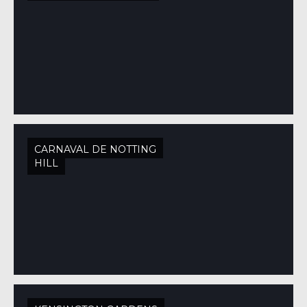
CARNAVAL DE NOTTING
HILL