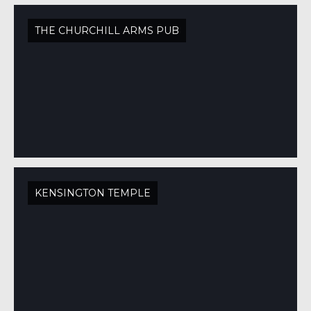
THE CHURCHILL ARMS PUB
KENSINGTON TEMPLE