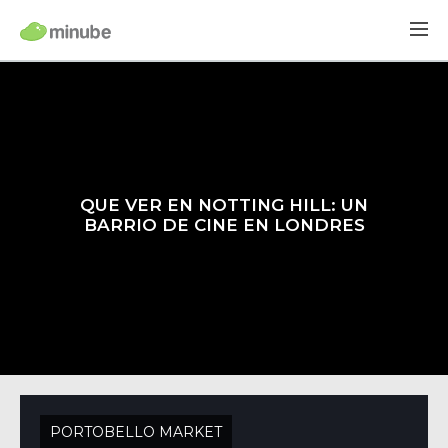
QUE VER EN NOTTING HILL: UN
BARRIO DE CINE EN LONDRES
PORTOBELLO MARKET