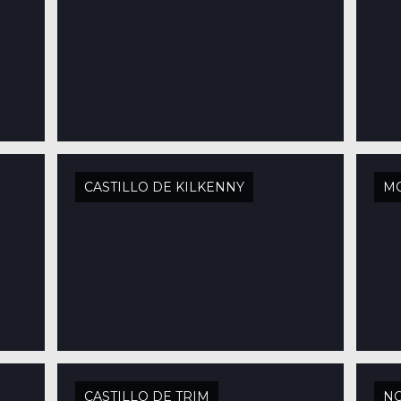
CASTILLO DE KILKENNY
M
CASTILLO DE TRIM
NO