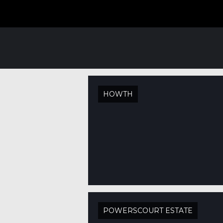
HOWTH
POWERSCOURT ESTATE