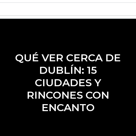
QUÉ VER CERCA DE
DUBLÍN: 15
CIUDADES Y
RINCONES CON
ENCANTO