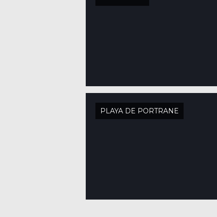
PLAYA DE PORTRANE