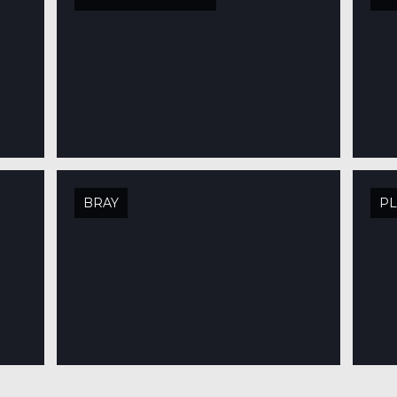
BRAY
PL