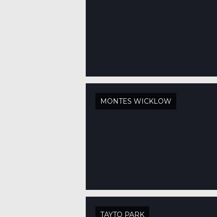
MONTES WICKLOW
TAYTO PARK