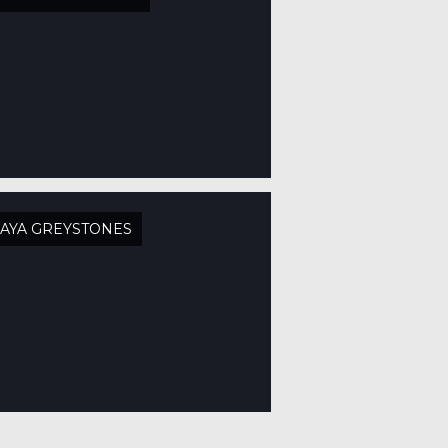
AYA GREYSTONES