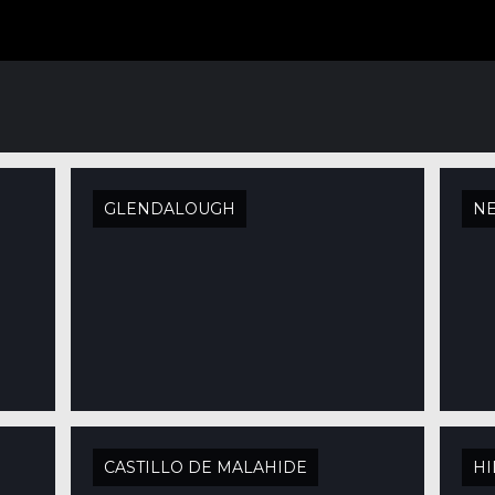
GLENDALOUGH
N
CASTILLO DE MALAHIDE
HI