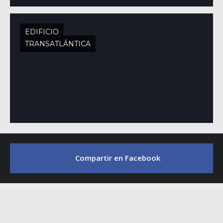
EDIFICIO
TRANSATLÁNTICA
Compartir en Facebook