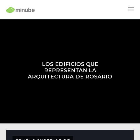
LOS EDIFICIOS QUE
REPRESENTAN LA
ARQUITECTURA DE ROSARIO