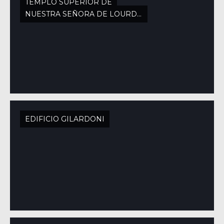
TEMPLO SUPERIOR DE
NUESTRA SEÑORA DE LOURDES
EDIFICIO GILARDONI