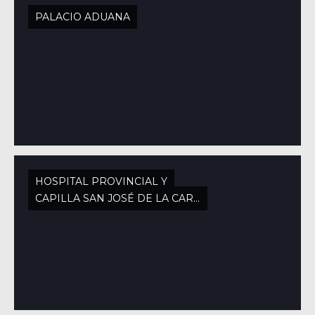
PALACIO ADUANA
HOSPITAL PROVINCIAL Y
CAPILLA SAN JOSÉ DE LA CARIDAD