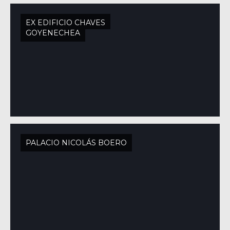
EX EDIFICIO CHAVES
GOYENECHEA
PALACIO NICOLÁS BOERO