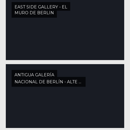
EAST SIDE GALLERY - EL
MURO DE BERLÍN
ANTIGUA GALERÍA
NACIONAL DE BERLÍN - ALTE NATIONALGALERIE