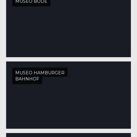
MUSEO BODE
MUSEO HAMBURGER
BAHNHOF