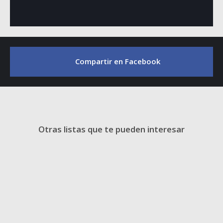
Compartir en Facebook
Otras listas que te pueden interesar