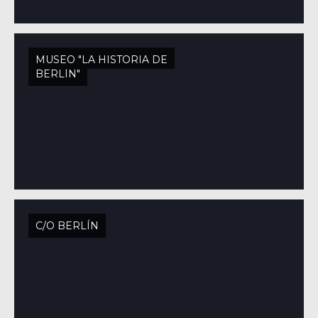
MUSEO "LA HISTORIA DE
BERLÍN"
C/O BERLÍN