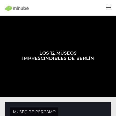
LOS 12 MUSEOS
IMPRESCINDIBLES DE BERLÍN
MUSEO DE PÉRGAMO