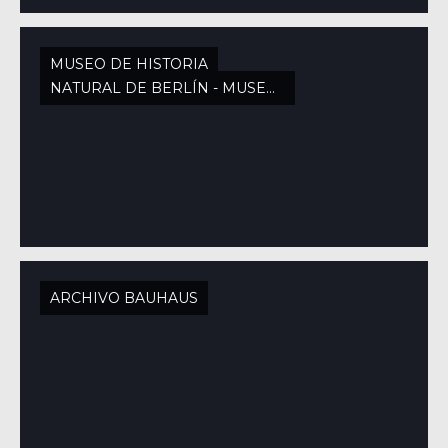
MUSEO DE HISTORIA
NATURAL DE BERLÍN - MUSEUM FÜR NATURKUNDE
ARCHIVO BAUHAUS