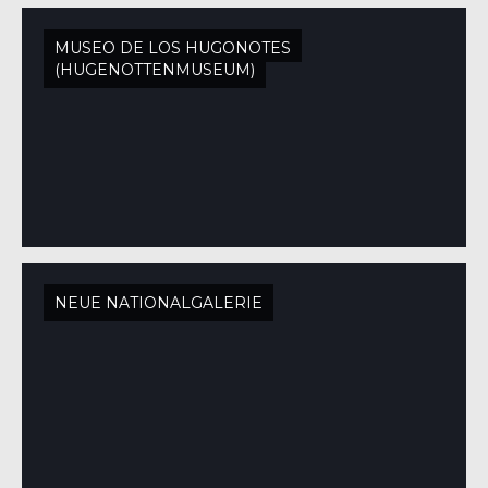
MUSEO DE LOS HUGONOTES
(HUGENOTTENMUSEUM)
NEUE NATIONALGALERIE