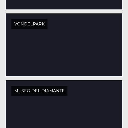
VONDELPARK
MUSEO DEL DIAMANTE