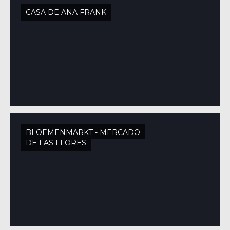
CASA DE ANA FRANK
BLOEMENMARKT - MERCADO
DE LAS FLORES