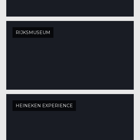
RIJKSMUSEUM
HEINEKEN EXPERIENCE