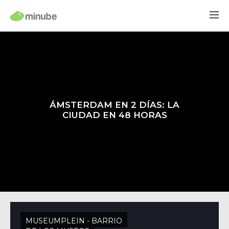
ÁMSTERDAM EN 2 DÍAS: LA
CIUDAD EN 48 HORAS
MUSEUMPLEIN - BARRIO