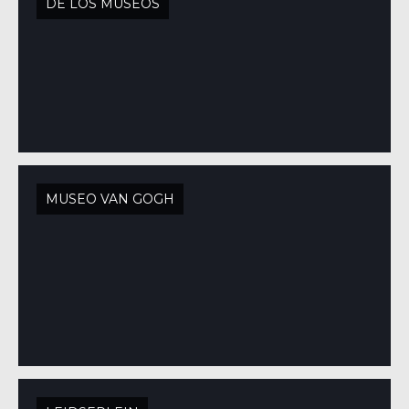
DE LOS MUSEOS
MUSEO VAN GOGH