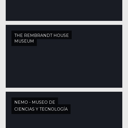
THE REMBRANDT HOUSE
MUSEUM
NEMO - MUSEO DE
CIENCIAS Y TECNOLOGÍA