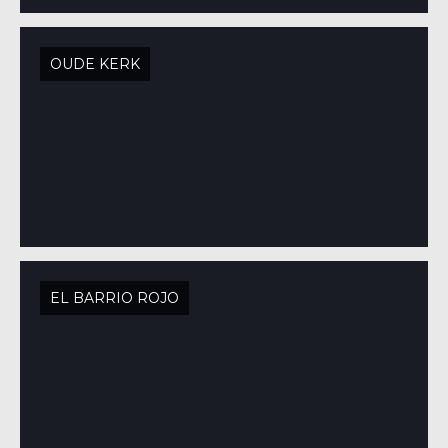
OUDE KERK
EL BARRIO ROJO