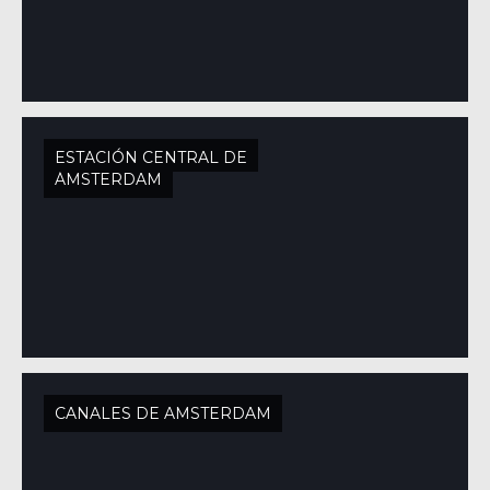
ESTACIÓN CENTRAL DE
ÁMSTERDAM
CANALES DE AMSTERDAM