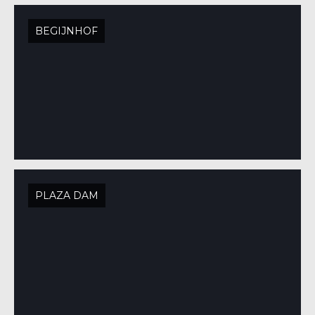
BEGIJNHOF
PLAZA DAM