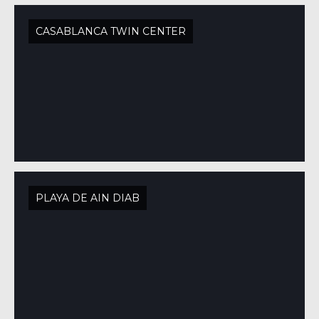
CASABLANCA TWIN CENTER
PLAYA DE AIN DIAB