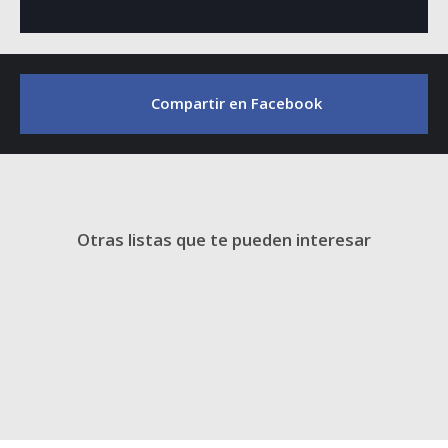
Compartir en Facebook
Otras listas que te pueden interesar