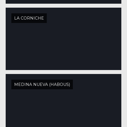
LA CORNICHE
MEDINA NUEVA (HABOUS)