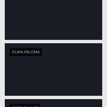
PLAYA PALOMA