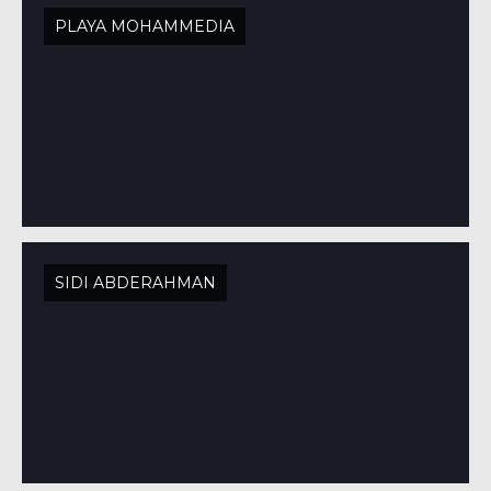
PLAYA MOHAMMEDIA
SIDI ABDERAHMAN