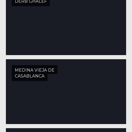
DERB GHALEF
MEDINA VIEJA DE
CASABLANCA