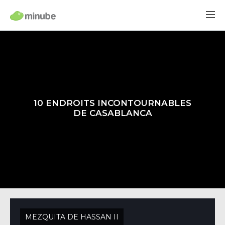
10 ENDROITS INCONTOURNABLES
DE CASABLANCA
MEZQUITA DE HASSAN II