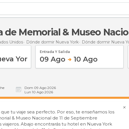
rca de Memorial & Museo Nacio
ados Unidos
Dónde dormir Nueva York
Dónde dormir Nueva Y
Entrada Y Salida
09 Ago
10 Ago
he
Dom 09 Ago 2026
Lun 10 Ago 2026
e tu viaje sea perfecto. Por eso, te enseñamos los
orial & Museo Nacional de 11 de Septiembre
viajeros. Abajo encontrarás tu hotel en Nueva York