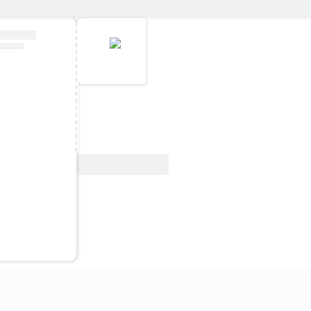
Ver oferta