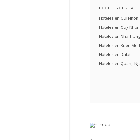
HOTELES CERCA DE
Hoteles en Qui Nhon
Hoteles en Quy Nhon
Hoteles en Nha Tran
Hoteles en Buon Me 
Hoteles en Dalat
Hoteles en Quang Ng