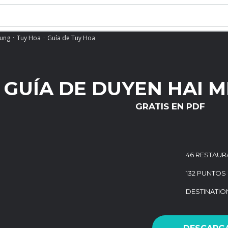
rung
Tuy Hoa
Guía de Tuy Hoa
GUÍA DE DUYEN HAI 
GRATIS EN PDF
46 RESTAUR
132 PUNTOS 
DESTINATI