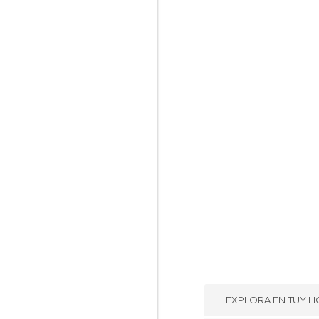
EXPLORA EN
TUY H