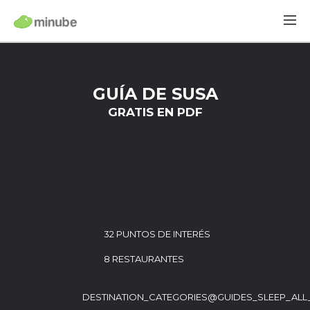
GUÍA DE SUSA
GRATIS EN PDF
32 PUNTOS DE INTERÉS
8 RESTAURANTES
DESTINATION_CATEGORIES@GUIDES_SLEEP_ALL