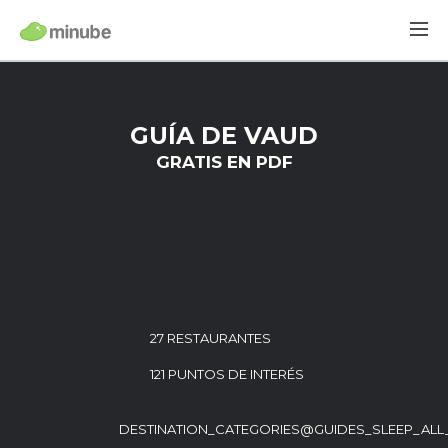
GUÍA DE VAUD
GRATIS EN PDF
27 RESTAURANTES
121 PUNTOS DE INTERÉS
DESTINATION_CATEGORIES@GUIDES_SLEEP_ALL