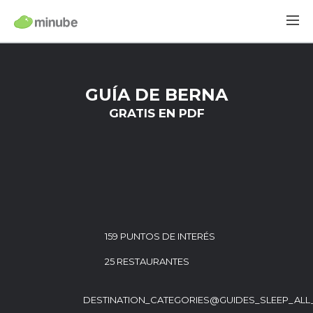
GUÍA DE BERNA
GRATIS EN PDF
159 PUNTOS DE INTERÉS
25 RESTAURANTES
DESTINATION_CATEGORIES@GUIDES_SLEEP_ALL