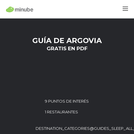
GUÍA DE ARGOVIA
GRATIS EN PDF
9 PUNTOS DE INTERÉS
1 RESTAURANTES
DESTINATION_CATEGORIES@GUIDES_SLEEP_ALL