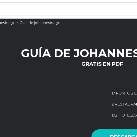
nesburgo
Guía de Johannesburgo
GUÍA DE JOHANNE
GRATIS EN PDF
17 PUNTOS D
2 RESTAURA
192 HOTELES