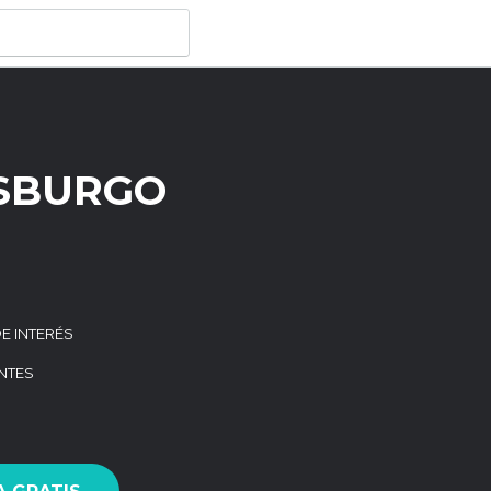
SBURGO
E INTERÉS
NTES