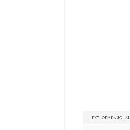
EXPLORA EN
JOHA