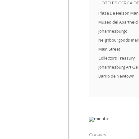
HOTELES CERCA D
Plaza De Nelson Man
Museo del Apartheid
Johannesburgo
Neighbourgoods mar
Main Street
Collectors Treasury
Johannesburg Art Gal
Barrio de Newtown
Cookies