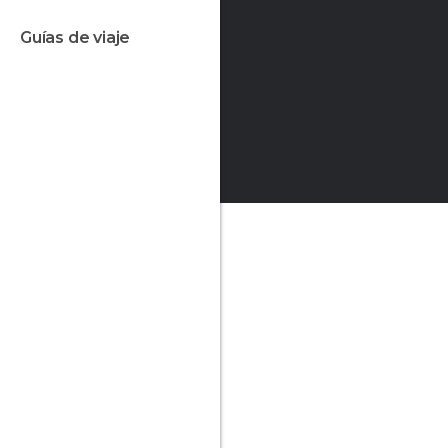
guías de viaje