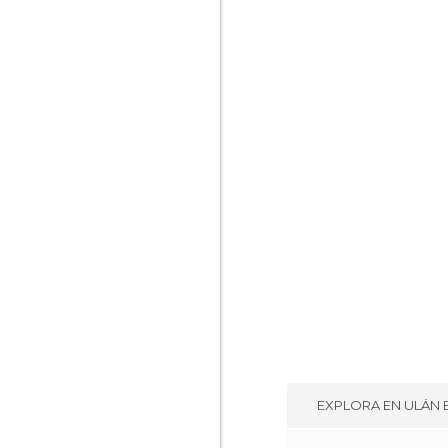
EXPLORA EN
ULÁN 