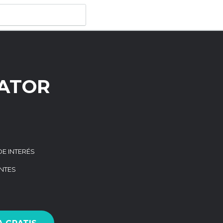
BATOR
DE INTERÉS
NTES