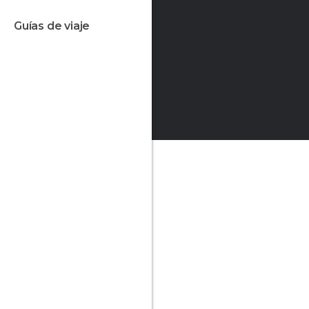
guías de viaje