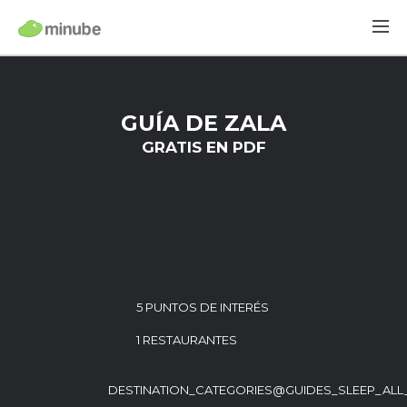
GUÍA DE ZALA
GRATIS EN PDF
5 PUNTOS DE INTERÉS
1 RESTAURANTES
DESTINATION_CATEGORIES@GUIDES_SLEEP_ALL