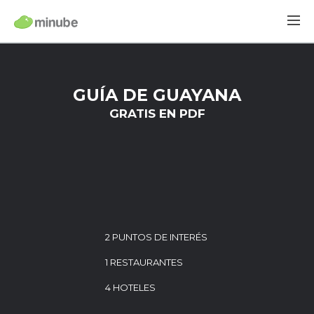
GUÍA DE GUAYANA
GRATIS EN PDF
2 PUNTOS DE INTERÉS
1 RESTAURANTES
4 HOTELES