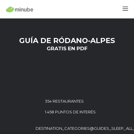
GUÍA DE RÓDANO-ALPES
GRATIS EN PDF
354 RESTAURANTES
1.458 PUNTOS DE INTERÉS
DESTINATION_CATEGORIES@GUIDES_SLEEP_ALL