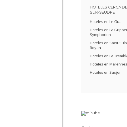
HOTELES CERCA DE
SUR-SEUDRE
Hoteles en Le Gua
Hoteles en La Gripper
Symphorien
Hoteles en Saint-Sulp
Royan
Hoteles en La Tremb
Hoteles en Marenne
Hoteles en Saujon