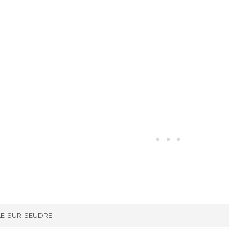
LE-SUR-SEUDRE