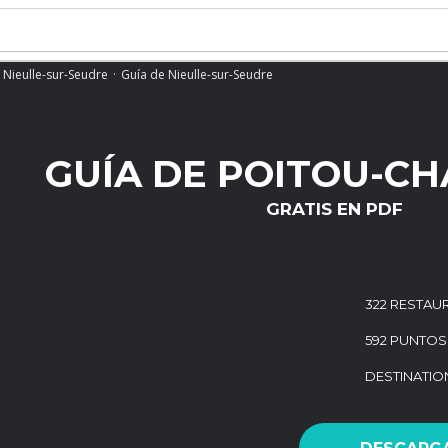
Nieulle-sur-Seudre
Guía de Nieulle-sur-Seudre
GUÍA DE POITOU-C
GRATIS EN PDF
322 RESTAU
592 PUNTOS
DESTINATI