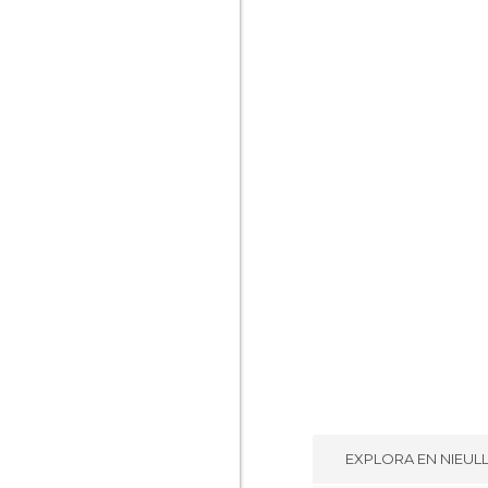
EXPLORA EN
NIEUL