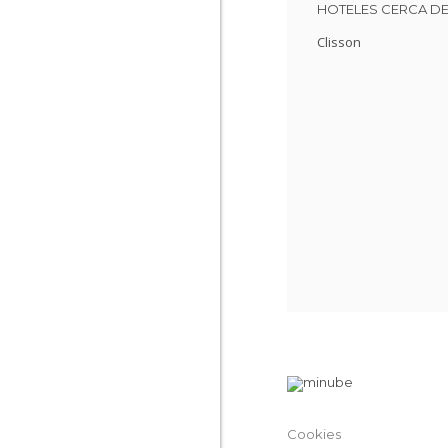
HOTELES CERCA D
Clisson
Cookies