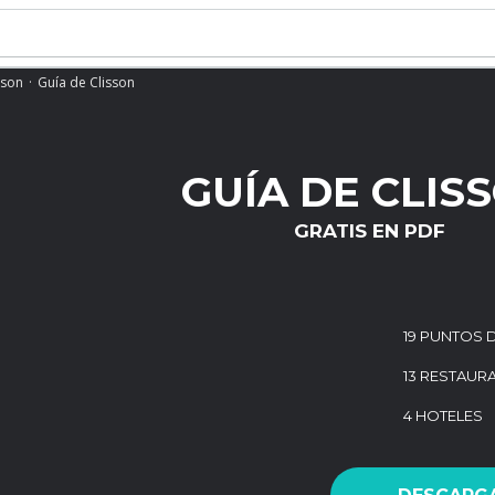
sson
Guía de Clisson
GUÍA DE CLIS
GRATIS EN PDF
19 PUNTOS 
13 RESTAUR
4 HOTELES