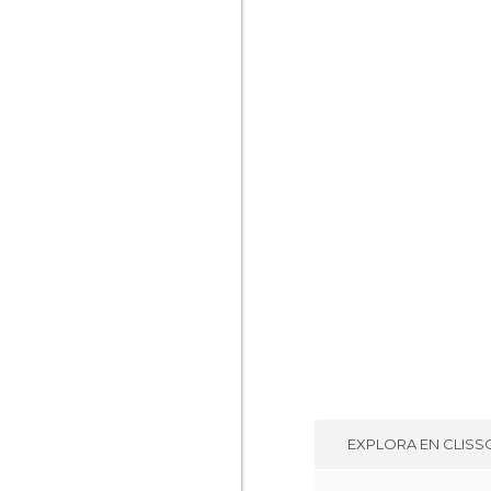
EXPLORA EN
CLISS