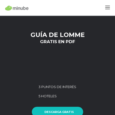
GUÍA DE LOMME
GRATIS EN PDF
3 PUNTOS DE INTERÉS
5 HOTELES
DESCARGA GRATIS