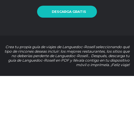
DESCARGA GRATIS
Crea tu propia guía de viajes de Languedoc-Rosell seleccionando qué
tipo de rincones deseas incluir: los mejores restaurantes, los sitios que
no deberías perderte de Languedoc-Rosell… Después, descarga tu
guía de Languedoc-Rosell en PDF y llévala contigo en tu dispositivo
móvil o imprímela. ¡Feliz viaje!