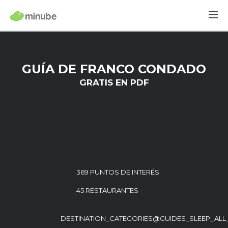
GUÍA DE FRANCO CONDADO
GRATIS EN PDF
369 PUNTOS DE INTERÉS
45 RESTAURANTES
DESTINATION_CATEGORIES@GUIDES_SLEEP_ALL