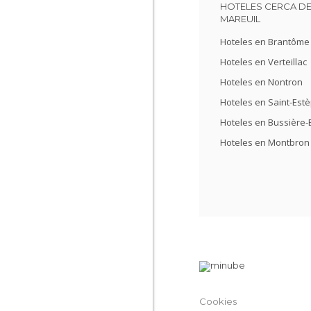
HOTELES CERCA DE
MAREUIL
Hoteles en Brantôme
Hoteles en Verteillac
Hoteles en Nontron
Hoteles en Saint-Est
Hoteles en Bussière-
Hoteles en Montbron
Cookies