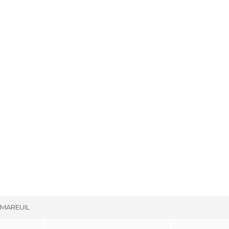
-MAREUIL