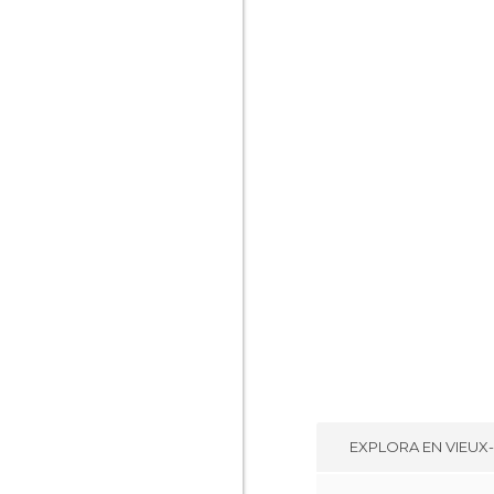
EXPLORA EN
VIEUX