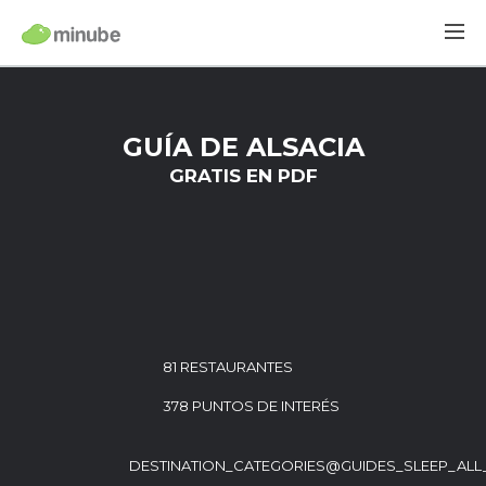
GUÍA DE ALSACIA
GRATIS EN PDF
81 RESTAURANTES
378 PUNTOS DE INTERÉS
DESTINATION_CATEGORIES@GUIDES_SLEEP_ALL