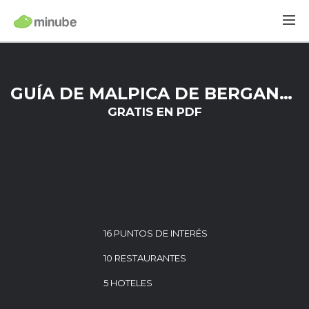
GUÍA DE MALPICA DE BERGANTIÑOS
GRATIS EN PDF
16 PUNTOS DE INTERÉS
10 RESTAURANTES
5 HOTELES