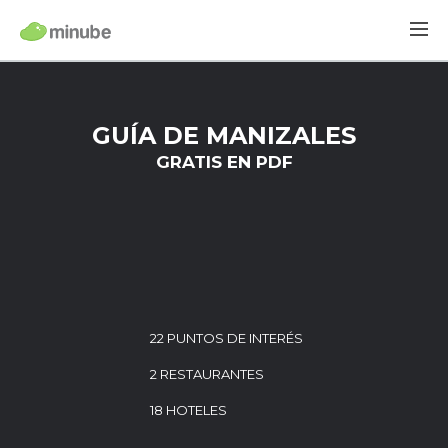
GUÍA DE MANIZALES
GRATIS EN PDF
22 PUNTOS DE INTERÉS
2 RESTAURANTES
18 HOTELES