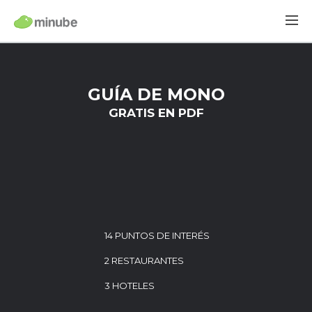
GUÍA DE MONO
GRATIS EN PDF
14 PUNTOS DE INTERÉS
2 RESTAURANTES
3 HOTELES