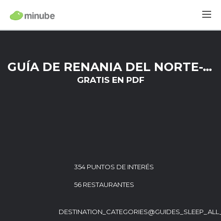
GUÍA DE RENANIA DEL NORTE-WESTFALIA
GRATIS EN PDF
354 PUNTOS DE INTERÉS
56 RESTAURANTES
DESTINATION_CATEGORIES@GUIDES_SLEEP_ALL